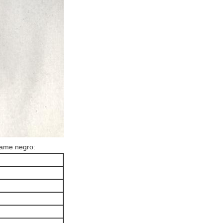
rame negro: