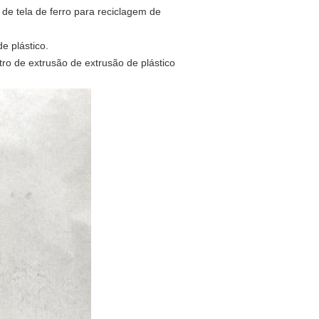
 de tela de ferro para reciclagem de
e plástico.
tro de extrusão de extrusão de plástico