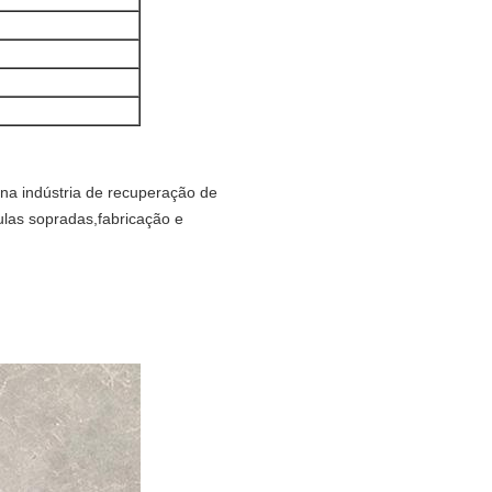
na indústria de recuperação de
culas sopradas,fabricação e