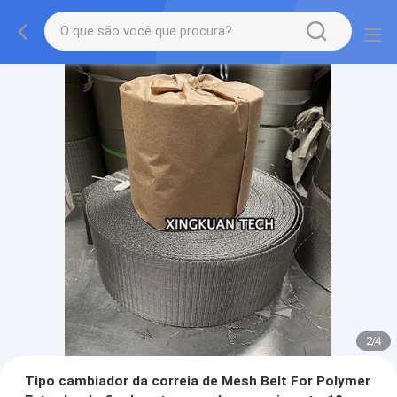
2
/
4
Tipo cambiador da correia de Mesh Belt For Polymer