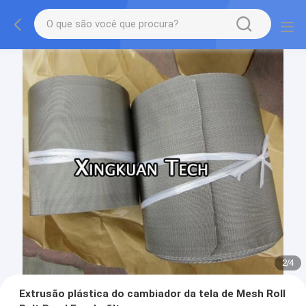
2
/
4
Extrusão plástica do cambiador da tela de Mesh Roll